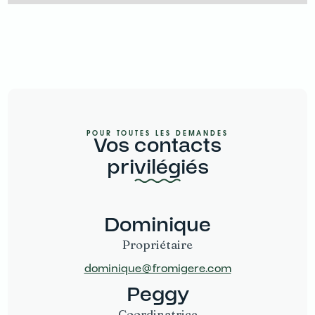
POUR TOUTES LES DEMANDES
Vos contacts
privilégiés
Dominique
Propriétaire
dominique@fromigere.com
Peggy
Coordinatrice