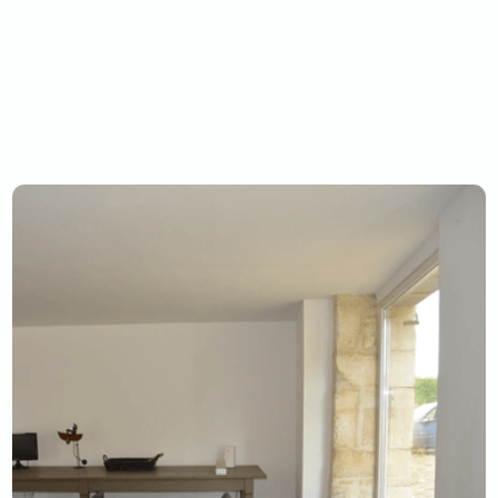
DEMANDER UN DEVIS