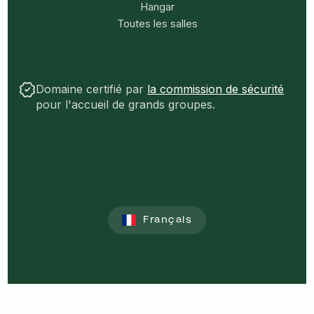
Hangar
Toutes les salles
Domaine certifié par
la commission de sécurité
pour l'accueil de grands groupes.
Français
English