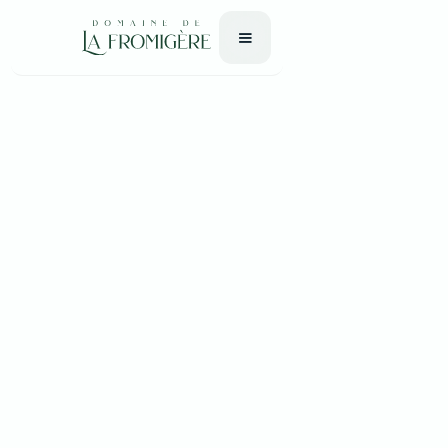
GUIDE