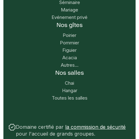
Séminaire
Mariage
Evénement privé
Nos gîtes
Poirier
Pommier
Figuier
Acacia
Autres...
Nos salles
Chai
Hangar
Toutes les salles
Domaine certifié par
la commission de sécurité
pour l'accueil de grands groupes.