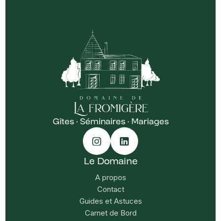
Gîtes · Séminaires · Mariages
Le Domaine
A propos
Contact
Guides et Astuces
Carnet de Bord