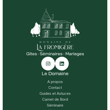
Gîtes · Séminaires · Mariages
Le Domaine
A propos
Contact
Guides et Astuces
Carnet de Bord
Séminaire