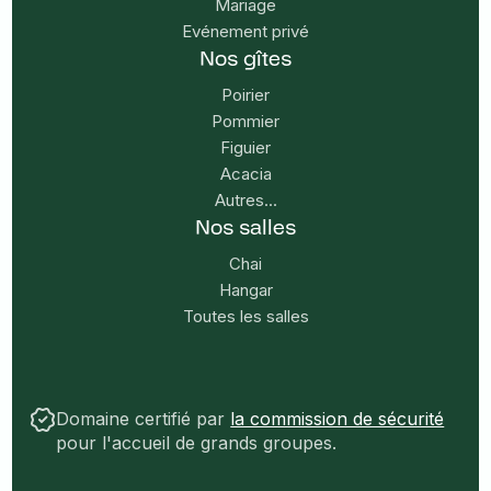
Mariage
Evénement privé
Nos gîtes
Poirier
Pommier
Figuier
Acacia
Autres...
Nos salles
Chai
Hangar
Toutes les salles
Domaine certifié par
la commission de sécurité
pour l'accueil de grands groupes.