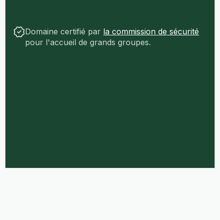
Domaine certifié par
la commission de sécurité
pour l'accueil de grands groupes.