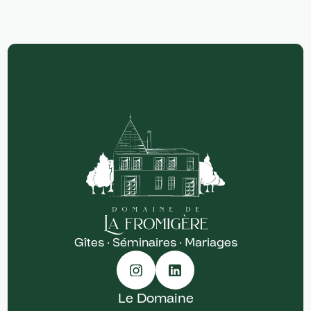
Gîtes · Séminaires · Mariages
Le Domaine