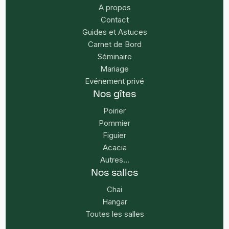
A propos
Contact
Guides et Astuces
Carnet de Bord
Séminaire
Mariage
Evénement privé
Nos gîtes
Poirier
Pommier
Figuier
Acacia
Autres...
Nos salles
Chai
Hangar
Toutes les salles