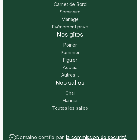
Carnet de Bord
Séminaire
Mariage
Evénement privé
Nos gîtes
Poirier
Pommier
Figuier
Acacia
Autres...
Nos salles
Chai
Hangar
Toutes les salles
Domaine certifié par
la commission de sécurité