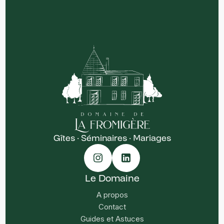
Gîtes · Séminaires · Mariages
Le Domaine
A propos
Contact
Guides et Astuces