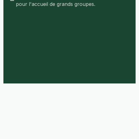
pour l'accueil de grands groupes.
Français
English